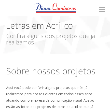
Letras em Acrílico
Confira alguns dos projetos que já
realizamos
Sobre nossos projetos
Aqui você pode conferir alguns projetos que nós já
realizamos para nossos clientes em todos esses anos
atuando como
empresa de comunicação visual
. Abaixo
estão as fotos dos projetos de
letras de acrilico
que já