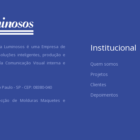
Institucional
na Luminosos é uma Empresa de
oluções inteligentes, produção e
da Comunicação Visual interna e
Quem somos
Projetos
Clientes
Paulo - SP - CEP: 08380-040
Depoimentos
fecção de Molduras Maquetes e